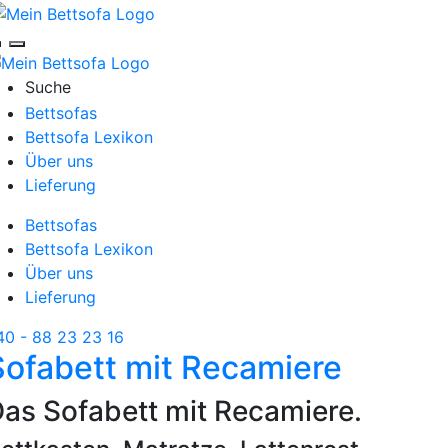
Suche
Bettsofas
Bettsofa Lexikon
Über uns
Lieferung
Bettsofas
Bettsofa Lexikon
Über uns
Lieferung
40 - 88 23 23 16
Sofabett mit Recamiere
as Sofabett mit Recamiere.