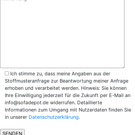
Ich stimme zu, dass meine Angaben aus der
Stoffmusteranfrage zur Beantwortung meiner Anfrage
erhoben und verarbeitet werden. Hinweis: Sie können
Ihre Einwilligung jederzeit für die Zukunft per E-Mail an
info@sofadepot.de widerrufen. Detaillierte
Informationen zum Umgang mit Nutzerdaten finden Sie
in unserer
Datenschutzerklärung
.