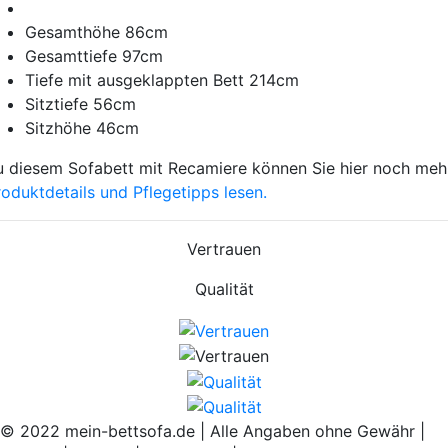
Gesamthöhe 86cm
Gesamttiefe 97cm
Tiefe mit ausgeklappten Bett 214cm
Sitztiefe 56cm
Sitzhöhe 46cm
u diesem Sofabett mit Recamiere können Sie hier noch meh
roduktdetails und Pflegetipps lesen.
Vertrauen
Qualität
© 2022 mein-bettsofa.de | Alle Angaben ohne Gewähr
|