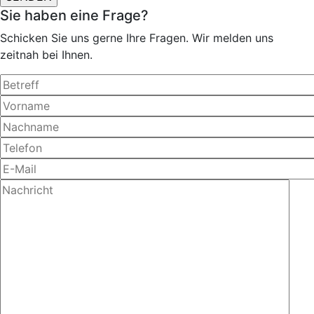
Sie haben eine Frage?
Schicken Sie uns gerne Ihre Fragen. Wir melden uns
zeitnah bei Ihnen.